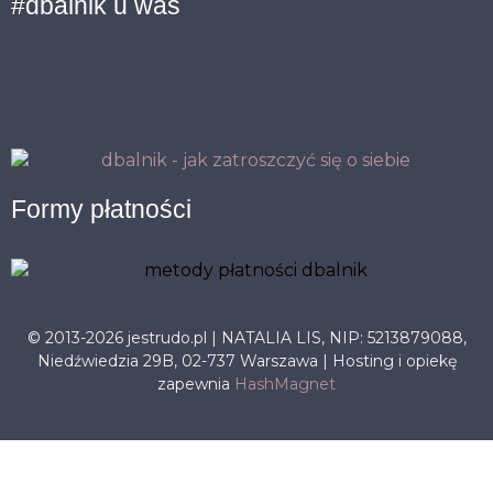
#dbalnik u was
Formy płatności
© 2013-2026 jestrudo.pl | NATALIA LIS, NIP: 5213879088,
Niedźwiedzia 29B, 02-737 Warszawa | Hosting i opiekę
zapewnia
HashMagnet