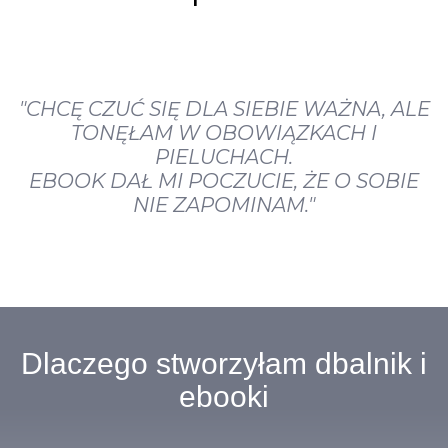
"CHCĘ CZUĆ SIĘ DLA SIEBIE WAŻNA, ALE
TONĘŁAM W OBOWIĄZKACH I
PIELUCHACH.
EBOOK DAŁ MI POCZUCIE, ŻE O SOBIE
NIE ZAPOMINAM."
Dlaczego stworzyłam dbalnik i
ebooki