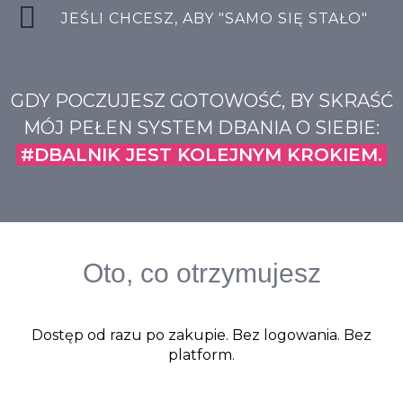
JEŚLI CHCESZ, ABY "SAMO SIĘ STAŁO"
GDY POCZUJESZ GOTOWOŚĆ, BY SKRAŚĆ
MÓJ PEŁEN SYSTEM DBANIA O SIEBIE:
#DBALNIK JEST KOLEJNYM KROKIEM.
Oto, co otrzymujesz
Dostęp od razu po zakupie. Bez logowania. Bez
platform.