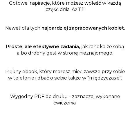
Gotowe inspiracje, które możesz wpleść w każdą
część dnia. Aż 111!
Nawet dla tych
najbardziej zapracowanych kobiet.
Proste, ale efektywne zadania,
jak randka ze sobą
albo drobny gest w stronę nieznajomego.
Piękny ebook, który możesz mieć zawsze przy sobie
w telefonie i dbać o siebie także w "międzyczasie".
Wygodny PDF do druku - zaznaczaj wykonane
ćwiczenia.