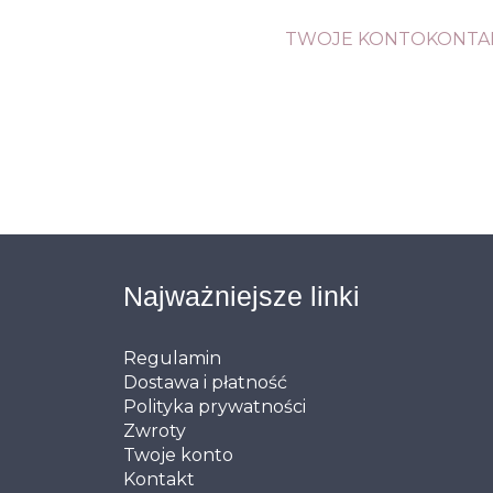
TWOJE KONTO
KONTA
Najważniejsze linki
Regulamin
Dostawa i płatność
Polityka prywatności
Zwroty
Twoje konto
Kontakt