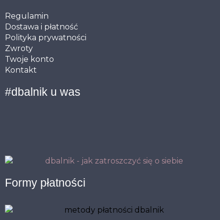
Regulamin
Dostawa i płatność
Polityka prywatności
Zwroty
Twoje konto
Kontakt
#dbalnik u was
Formy płatności