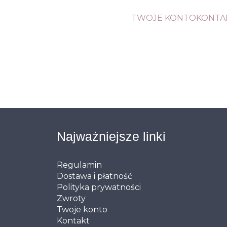
TWOJE KONTO
KONTA
Najważniejsze linki
Regulamin
Dostawa i płatność
Polityka prywatności
Zwroty
Twoje konto
Kontakt